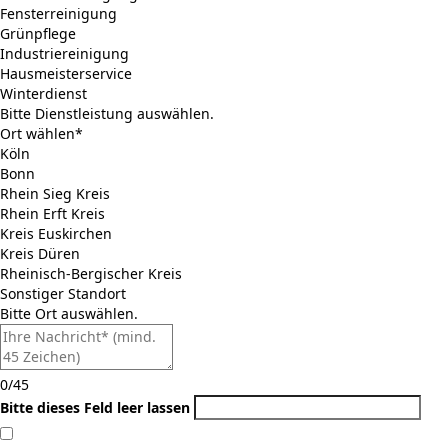
Fensterreinigung
Grünpflege
Industriereinigung
Hausmeisterservice
Winterdienst
Bitte Dienstleistung auswählen.
Ort wählen*
Köln
Bonn
Rhein Sieg Kreis
Rhein Erft Kreis
Kreis Euskirchen
Kreis Düren
Rheinisch-Bergischer Kreis
Sonstiger Standort
Bitte Ort auswählen.
0/45
Bitte dieses Feld leer lassen