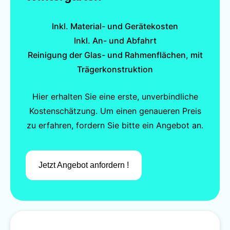
Inkl. Material- und Gerätekosten
Inkl. An- und Abfahrt
Reinigung der Glas- und Rahmenflächen, mit
Trägerkonstruktion
Hier erhalten Sie eine erste, unverbindliche
Kostenschätzung. Um einen genaueren Preis
zu erfahren, fordern Sie bitte ein Angebot an.
Jetzt Angebot anfordern !