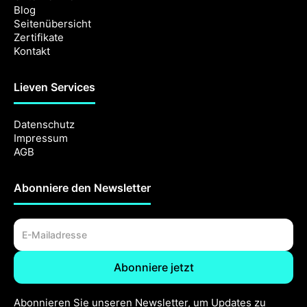
Blog
Seitenübersicht
Zertifikate
Kontakt
Lieven Services
Datenschutz
Impressum
AGB
Abonniere den Newsletter
Abonnieren Sie unseren Newsletter, um Updates zu