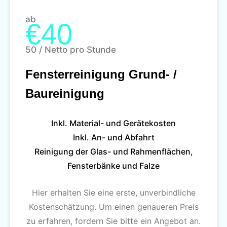
ab
€40
50 / Netto pro Stunde
Fensterreinigung Grund- /
Baureinigung
Inkl. Material- und Gerätekosten
Inkl. An- und Abfahrt
Reinigung der Glas- und Rahmenflächen,
Fensterbänke und Falze
Hier erhalten Sie eine erste, unverbindliche
Kostenschätzung. Um einen genaueren Preis
zu erfahren, fordern Sie bitte ein Angebot an.