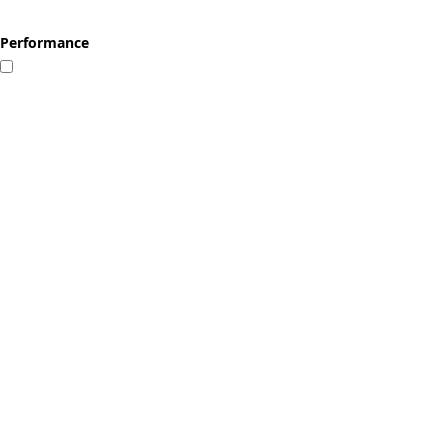
Performance