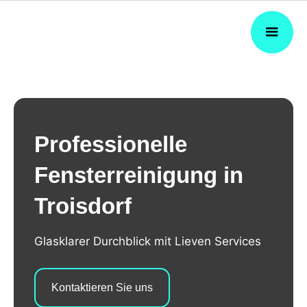
Professionelle
Fensterreinigung in
Troisdorf
Glasklarer Durchblick mit Lieven Services
Kontaktieren Sie uns