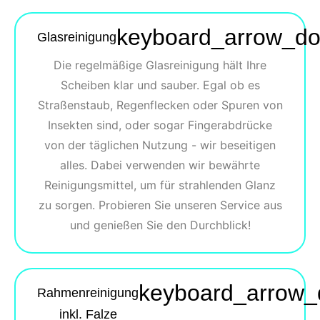
keyboard_arrow_d
Glasreinigung
Die regelmäßige Glasreinigung hält Ihre
Scheiben klar und sauber. Egal ob es
Straßenstaub, Regenflecken oder Spuren von
Insekten sind, oder sogar Fingerabdrücke
von der täglichen Nutzung - wir beseitigen
alles. Dabei verwenden wir bewährte
Reinigungsmittel, um für strahlenden Glanz
zu sorgen. Probieren Sie unseren Service aus
und genießen Sie den Durchblick!
keyboard_arrow
Rahmenreinigung
inkl. Falze