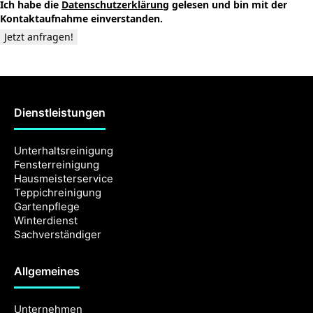
Ich habe die
Datenschutzerklärung
gelesen und bin mit der
Kontaktaufnahme einverstanden.
Jetzt anfragen!
Dienstleistungen
Unterhaltsreinigung
Fensterreinigung
Hausmeisterservice
Teppichreinigung
Gartenpflege
Winterdienst
Sachverständiger
Allgemeines
Unternehmen