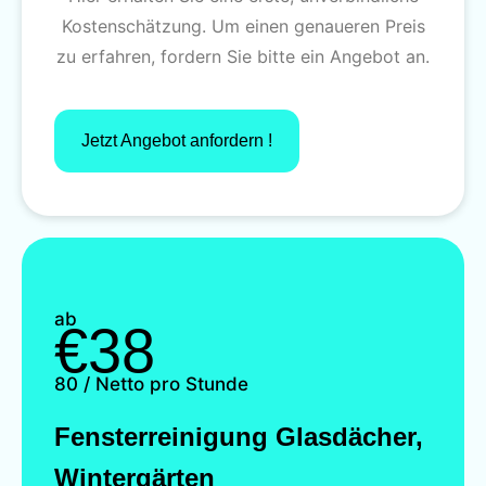
Kostenschätzung. Um einen genaueren Preis
zu erfahren, fordern Sie bitte ein Angebot an.
Jetzt Angebot anfordern !
ab
€38
80 / Netto pro Stunde
Fensterreinigung Glasdächer,
Wintergärten