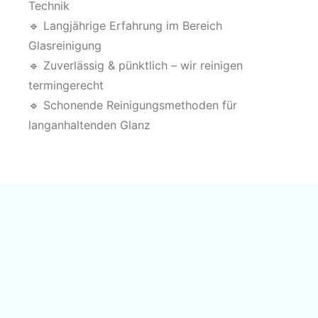
Technik
🔹 Langjährige Erfahrung im Bereich
Glasreinigung
🔹 Zuverlässig & pünktlich – wir reinigen
termingerecht
🔹 Schonende Reinigungsmethoden für
langanhaltenden Glanz