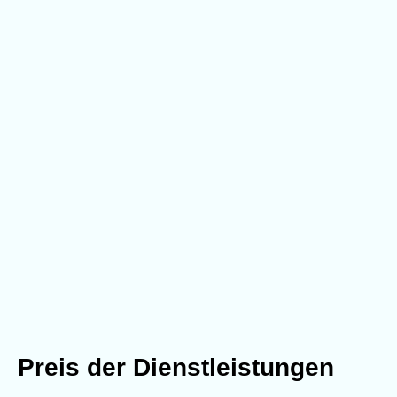
Preis der Dienstleistungen