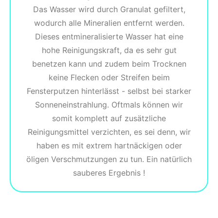
Das Wasser wird durch Granulat gefiltert,
wodurch alle Mineralien entfernt werden.
Dieses entmineralisierte Wasser hat eine
hohe Reinigungskraft, da es sehr gut
benetzen kann und zudem beim Trocknen
keine Flecken oder Streifen beim
Fensterputzen hinterlässt - selbst bei starker
Sonneneinstrahlung. Oftmals können wir
somit komplett auf zusätzliche
Reinigungsmittel verzichten, es sei denn, wir
haben es mit extrem hartnäckigen oder
öligen Verschmutzungen zu tun. Ein natürlich
sauberes Ergebnis !