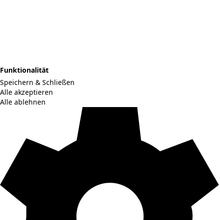
Funktionalität
Speichern & Schließen
Alle akzeptieren
Alle ablehnen