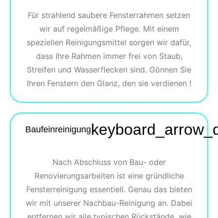
Für strahlend saubere Fensterrahmen setzen
wir auf regelmäßige Pflege. Mit einem
speziellen Reinigungsmittel sorgen wir dafür,
dass Ihre Rahmen immer frei von Staub,
Streifen und Wasserflecken sind. Gönnen Sie
Ihren Fenstern den Glanz, den sie verdienen !
keyboard_arrow_
Baufeinreinigung
Nach Abschluss von Bau- oder
Renovierungsarbeiten ist eine gründliche
Fensterreinigung essentiell. Genau das bieten
wir mit unserer Nachbau-Reinigung an. Dabei
entfernen wir alle typischen Rückstände, wie