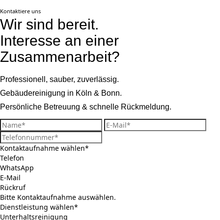
Kontaktiere uns
Wir sind bereit.
Interesse an einer
Zusammenarbeit?
Professionell, sauber, zuverlässig.
Gebäudereinigung in Köln & Bonn.
Persönliche Betreuung & schnelle Rückmeldung.
Kontaktaufnahme wählen*
Telefon
WhatsApp
E-Mail
Rückruf
Bitte Kontaktaufnahme auswählen.
Dienstleistung wählen*
Unterhaltsreinigung