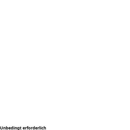
Unbedingt erforderlich