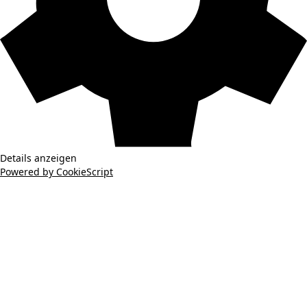
Details anzeigen
Powered by CookieScript