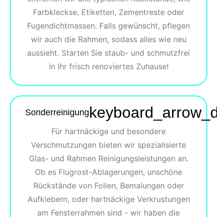
Farbkleckse, Etiketten, Zementreste oder
Fugendichtmassen. Falls gewünscht, pflegen
wir auch die Rahmen, sodass alles wie neu
aussieht. Starten Sie staub- und schmutzfrei
in Ihr frisch renoviertes Zuhause!
keyboard_arrow_
Sonderreinigung
Für hartnäckige und besondere
Verschmutzungen bieten wir spezialisierte
Glas- und Rahmen Reinigungsleistungen an.
Ob es Flugrost-Ablagerungen, unschöne
Rückstände von Folien, Bemalungen oder
Aufklebern, oder hartnäckige Verkrustungen
am Fensterrahmen sind - wir haben die