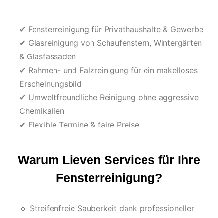
✔ Fensterreinigung für Privathaushalte & Gewerbe
✔ Glasreinigung von Schaufenstern, Wintergärten
& Glasfassaden
✔ Rahmen- und Falzreinigung für ein makelloses
Erscheinungsbild
✔ Umweltfreundliche Reinigung ohne aggressive
Chemikalien
✔ Flexible Termine & faire Preise
Warum Lieven Services für Ihre
Fensterreinigung?
🔹 Streifenfreie Sauberkeit dank professioneller