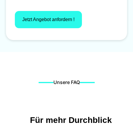
Jetzt Angebot anfordern !
Unsere FAQ
Für mehr Durchblick