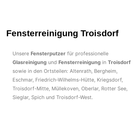
Fensterreinigung Troisdorf
Unsere
Fensterputzer
für professionelle
Glasreinigung
und
Fensterreinigung
in
Troisdorf
sowie in den Ortsteilen: Altenrath, Bergheim,
Eschmar, Friedrich-Wilhelms-Hütte, Kriegsdorf,
Troisdorf-Mitte, Müllekoven, Oberlar, Rotter See,
Sieglar, Spich und Troisdorf-West.