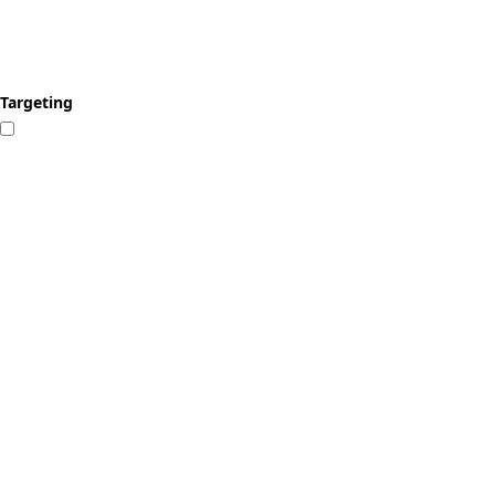
Targeting