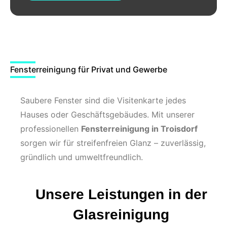
Fensterreinigung für Privat und Gewerbe
Saubere Fenster sind die Visitenkarte jedes
Hauses oder Geschäftsgebäudes. Mit unserer
professionellen
Fensterreinigung in Troisdorf
sorgen wir für streifenfreien Glanz – zuverlässig,
gründlich und umweltfreundlich.
Unsere Leistungen in der
Glasreinigung