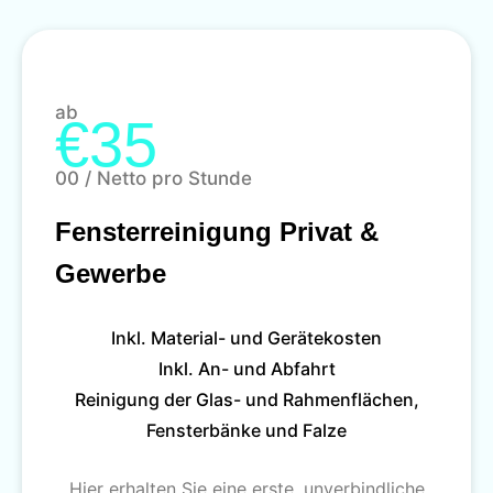
ab
€35
00 / Netto pro Stunde
Fensterreinigung Privat &
Gewerbe
Inkl. Material- und Gerätekosten
Inkl. An- und Abfahrt
Reinigung der Glas- und Rahmenflächen,
Fensterbänke und Falze
Hier erhalten Sie eine erste, unverbindliche