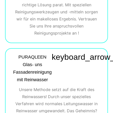
richtige Lösung parat. Mit speziellen
Reinigungswerkzeugen und -mitteln sorgen
wir für ein makelloses Ergebnis. Vertrauen
Sie uns Ihre anspruchsvollen
Reinigungsprojekte an !
keyboard_arrow
PURAQLEEN
Glas- uns
Fassadenreinigung
mit Reinwasser
Unsere Methode setzt auf die Kraft des
Reinwassers! Durch unser spezielles
Verfahren wird normales Leitungswasser in
Reinwasser umgewandelt. Das Geheimnis?