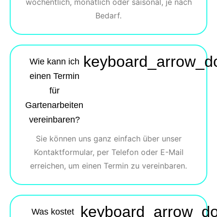
wöchentlich, monatlich oder saisonal, je nach
Bedarf.
keyboard_arrow_d
Wie kann ich
einen Termin
für
Gartenarbeiten
vereinbaren?
Sie können uns ganz einfach über unser
Kontaktformular, per Telefon oder E-Mail
erreichen, um einen Termin zu vereinbaren.
keyboard_arrow_d
Was kostet