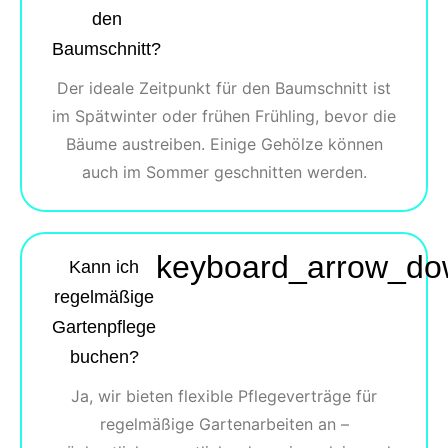
den
Baumschnitt?
Der ideale Zeitpunkt für den Baumschnitt ist
im Spätwinter oder frühen Frühling, bevor die
Bäume austreiben. Einige Gehölze können
auch im Sommer geschnitten werden.
keyboard_arrow_d
Kann ich
regelmäßige
Gartenpflege
buchen?
Ja, wir bieten flexible Pflegeverträge für
regelmäßige Gartenarbeiten an –