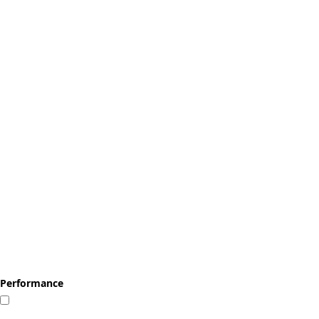
Performance