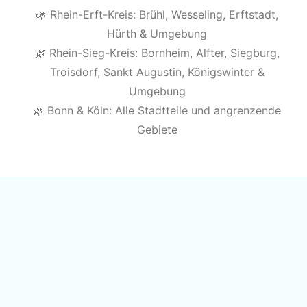
🌿 Rhein-Erft-Kreis: Brühl, Wesseling, Erftstadt,
Hürth & Umgebung
🌿 Rhein-Sieg-Kreis: Bornheim, Alfter, Siegburg,
Troisdorf, Sankt Augustin, Königswinter &
Umgebung
🌿 Bonn & Köln: Alle Stadtteile und angrenzende
Gebiete