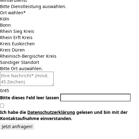
Winterdienst
Bitte Dienstleistung auswählen.
Ort wählen*
Köln
Bonn
Rhein Sieg Kreis
Rhein Erft Kreis
Kreis Euskirchen
Kreis Düren
Rheinisch-Bergischer Kreis
Sonstiger Standort
Bitte Ort auswählen.
0/45
Bitte dieses Feld leer lassen
Ich habe die
Datenschutzerklärung
gelesen und bin mit der
Kontaktaufnahme einverstanden.
Jetzt anfragen!