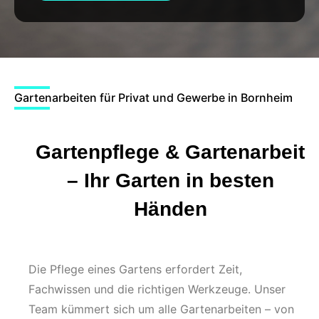
Gartenarbeiten für Privat und Gewerbe in Bornheim
Gartenpflege & Gartenarbeit
– Ihr Garten in besten
Händen
Die Pflege eines Gartens erfordert Zeit,
Fachwissen und die richtigen Werkzeuge. Unser
Team kümmert sich um alle Gartenarbeiten – von