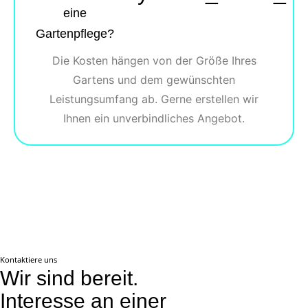
eine
Gartenpflege?
Die Kosten hängen von der Größe Ihres
Gartens und dem gewünschten
Leistungsumfang ab. Gerne erstellen wir
Ihnen ein unverbindliches Angebot.
Kontaktiere uns
Wir sind bereit.
Interesse an einer