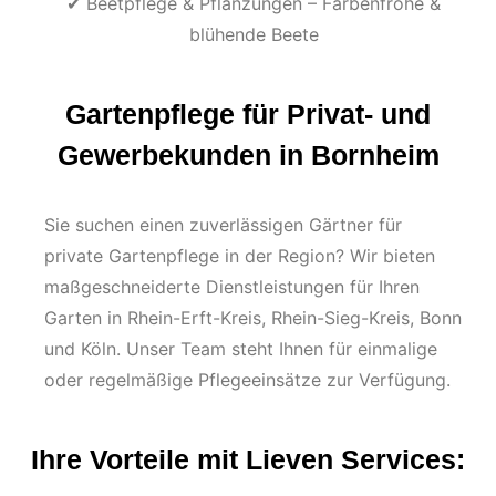
✔ Beetpflege & Pflanzungen – Farbenfrohe &
blühende Beete
Gartenpflege für Privat- und
Gewerbekunden in Bornheim
Sie suchen einen zuverlässigen Gärtner für
private Gartenpflege in der Region? Wir bieten
maßgeschneiderte Dienstleistungen für Ihren
Garten in Rhein-Erft-Kreis, Rhein-Sieg-Kreis, Bonn
und Köln. Unser Team steht Ihnen für einmalige
oder regelmäßige Pflegeeinsätze zur Verfügung.
Ihre Vorteile mit Lieven Services: