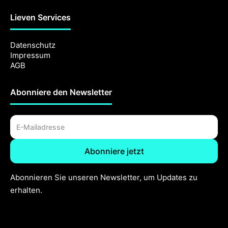
Lieven Services
Datenschutz
Impressum
AGB
Abonniere den Newsletter
Abonnieren Sie unseren Newsletter, um Updates zu
erhalten.
Jetzt auch in Ihrer Region