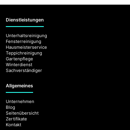
Dienstleistungen
Unterhaltsreinigung
Fensterreinigung
Hausmeisterservice
Teppichreinigung
Gartenpflege
Winterdienst
Sachverständiger
Allgemeines
Unternehmen
Blog
Seitenübersicht
Zertifikate
Kontakt