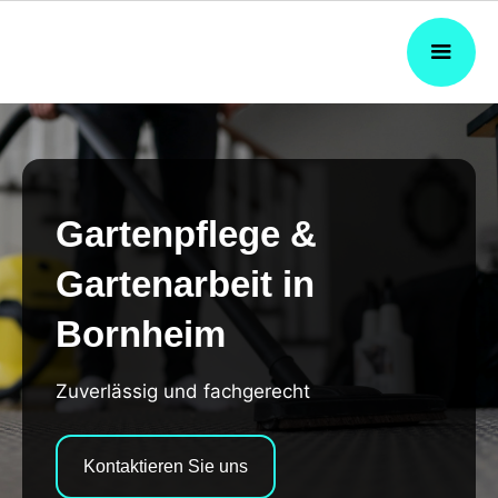
Gartenpflege &
Gartenarbeit in
Bornheim
Zuverlässig und fachgerecht
Kontaktieren Sie uns