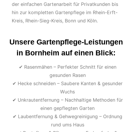
der einfachen Gartenarbeit für Privatkunden bis
hin zur kompletten Gartenpflege im Rhein-Erft-
Kreis, Rhein-Sieg-Kreis, Bonn und Köln.
Unsere Gartenpflege-Leistungen
in Bornheim auf einen Blick:
✔ Rasenmähen – Perfekter Schnitt für einen
gesunden Rasen
✔ Hecke schneiden – Saubere Kanten & gesunder
Wuchs
✔ Unkrautentfernung – Nachhaltige Methoden für
einen gepflegten Garten
✔ Laubentfernung & Gehwegreinigung – Ordnung
rund ums Haus