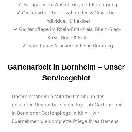
✔ Fachgerechte Ausführung und Entsorgung
✔ Gartenarbeit für Privatkunden & Gewerbe –
individuell & flexibel
✔ Gartenpflege im Rhein-Erft-Kreis, Rhein-Sieg-
Kreis, Bonn & Köln
✔ Faire Preise & unverbindliche Beratung
Gartenarbeit in Bornheim – Unser
Servicegebiet
Unsere erfahrenen Mitarbeiter sind in der
gesamten Region für Sie da. Egal ob Gartenarbeit
in Bonn oder Gartenpflege in Köln – wir
übernehmen die komplette Pflege Ihres Gartens.