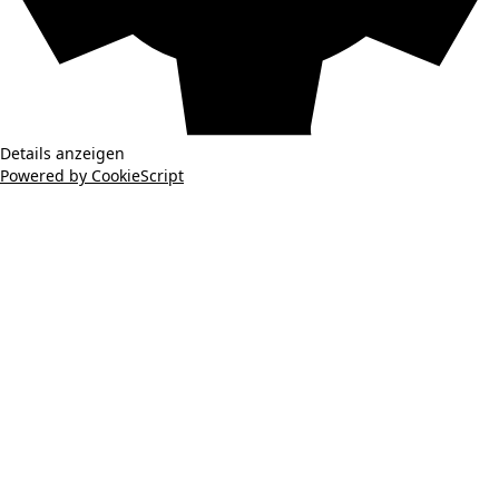
Details anzeigen
Powered by CookieScript