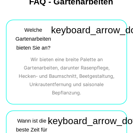
FAQ - Gartenarbeiten
keyboard_arrow_d
Welche
Gartenarbeiten
bieten Sie an?
Wir bieten eine breite Palette an
Gartenarbeiten, darunter Rasenpflege,
Hecken- und Baumschnitt, Beetgestaltung,
Unkrautentfernung und saisonale
Bepflanzung.
keyboard_arrow_d
Wann ist die
beste Zeit für