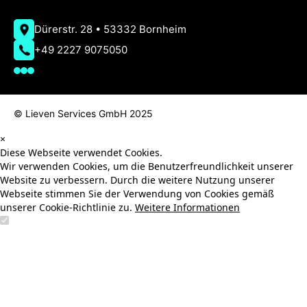
Dürerstr. 28 • 53332 Bornheim
+49 2227 9075050
© Lieven Services GmbH 2025
×
Diese Webseite verwendet Cookies.
Wir verwenden Cookies, um die Benutzerfreundlichkeit unserer
Website zu verbessern. Durch die weitere Nutzung unserer
Webseite stimmen Sie der Verwendung von Cookies gemäß
unserer Cookie-Richtlinie zu.
Weitere Informationen