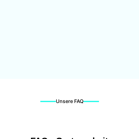
Unsere FAQ