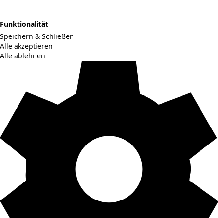
Funktionalität
Speichern & Schließen
Alle akzeptieren
Alle ablehnen