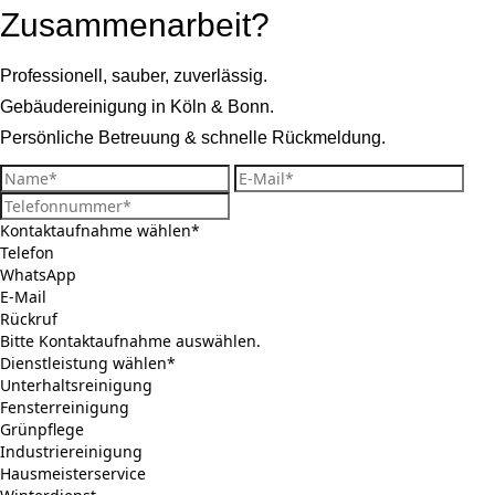
Zusammenarbeit?
Professionell, sauber, zuverlässig.
Gebäudereinigung in Köln & Bonn.
Persönliche Betreuung & schnelle Rückmeldung.
Kontaktaufnahme wählen*
Telefon
WhatsApp
E-Mail
Rückruf
Bitte Kontaktaufnahme auswählen.
Dienstleistung wählen*
Unterhaltsreinigung
Fensterreinigung
Grünpflege
Industriereinigung
Hausmeisterservice