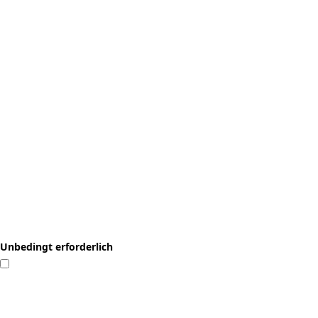
Unbedingt erforderlich