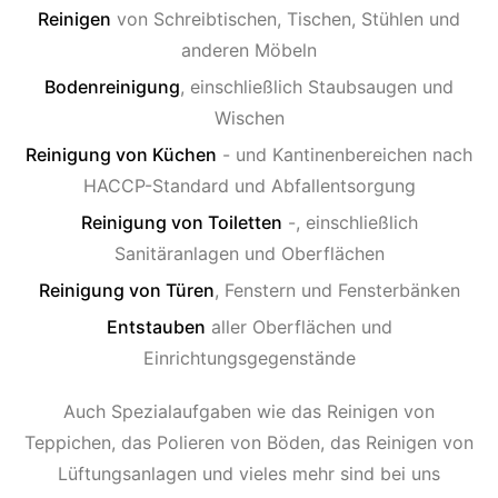
Reinigen
von Schreibtischen, Tischen, Stühlen und
anderen Möbeln
Bodenreinigung
, einschließlich Staubsaugen und
Wischen
Reinigung von Küchen
- und Kantinenbereichen nach
HACCP-Standard und Abfallentsorgung
Reinigung von Toiletten
-, einschließlich
Sanitäranlagen und Oberflächen
Reinigung von Türen
, Fenstern und Fensterbänken
Entstauben
aller Oberflächen und
Einrichtungsgegenstände
Auch Spezialaufgaben wie das Reinigen von
Teppichen, das Polieren von Böden, das Reinigen von
Lüftungsanlagen und vieles mehr sind bei uns