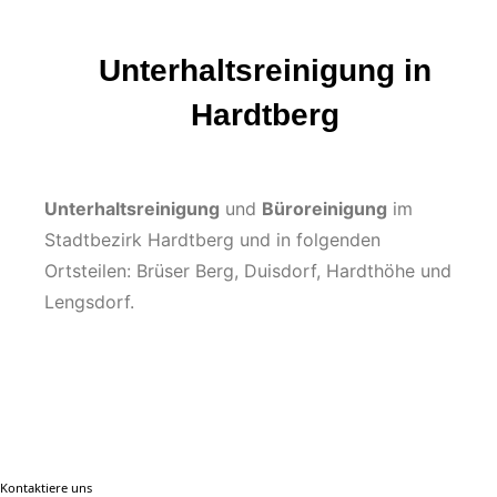
Unterhaltsreinigung in
Hardtberg
Unterhaltsreinigung
und
Büroreinigung
im
Stadtbezirk Hardtberg und in folgenden
Ortsteilen: Brüser Berg, Duisdorf, Hardthöhe und
Lengsdorf.
Kontaktiere uns