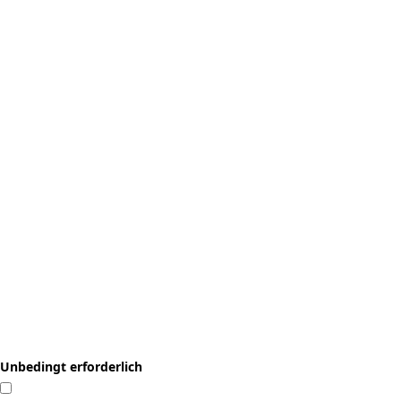
Unbedingt erforderlich