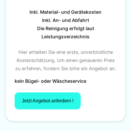
Inkl. Material- und Gerätekosten
Inkl. An- und Abfahrt
Die Reinigung erfolgt laut
Leistungsverzeichnis
Hier erhalten Sie eine erste, unverbindliche
Kostenschätzung. Um einen genaueren Preis
zu erfahren, fordern Sie bitte ein Angebot an.
kein Bügel- oder Wäscheservice
Jetzt Angebot anfordern !