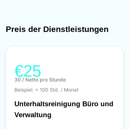
Preis der Dienstleistungen
€25
30 / Netto pro Stunde
Beispiel: < 100 Std. / Monat
Unterhaltsreinigung Büro und
Verwaltung