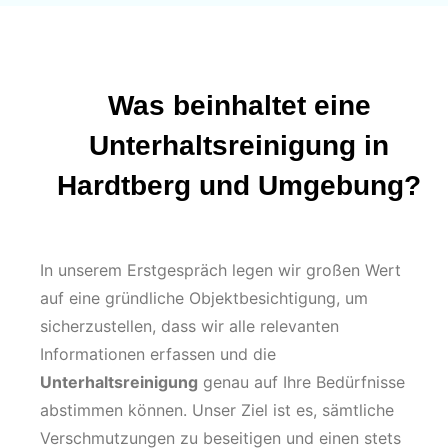
Was beinhaltet eine
Unterhaltsreinigung in
Hardtberg und Umgebung?
In unserem Erstgespräch legen wir großen Wert
auf eine gründliche Objektbesichtigung, um
sicherzustellen, dass wir alle relevanten
Informationen erfassen und die
Unterhaltsreinigung
genau auf Ihre Bedürfnisse
abstimmen können. Unser Ziel ist es, sämtliche
Verschmutzungen zu beseitigen und einen stets