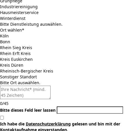
Grünpflege
Industriereinigung
Hausmeisterservice
Winterdienst
Bitte Dienstleistung auswählen.
Ort wählen*
Köln
Bonn
Rhein Sieg Kreis
Rhein Erft Kreis
Kreis Euskirchen
Kreis Düren
Rheinisch-Bergischer Kreis
Sonstiger Standort
Bitte Ort auswählen.
0/45
Bitte dieses Feld leer lassen
Ich habe die
Datenschutzerklärung
gelesen und bin mit der
Kontaktaufnahme einverstanden.