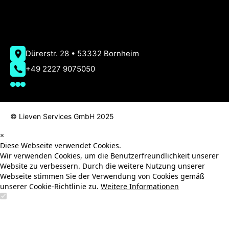
Designed, überwacht & gepflegt bei AMT-Solutions
AMT-
Solutions
Dürerstr. 28 • 53332 Bornheim
+49 2227 9075050
© Lieven Services GmbH 2025
×
Diese Webseite verwendet Cookies.
Wir verwenden Cookies, um die Benutzerfreundlichkeit unserer
Website zu verbessern. Durch die weitere Nutzung unserer
Webseite stimmen Sie der Verwendung von Cookies gemäß
unserer Cookie-Richtlinie zu.
Weitere Informationen