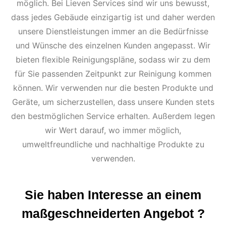
möglich. Bei Lieven Services sind wir uns bewusst,
dass jedes Gebäude einzigartig ist und daher werden
unsere Dienstleistungen immer an die Bedürfnisse
und Wünsche des einzelnen Kunden angepasst. Wir
bieten flexible Reinigungspläne, sodass wir zu dem
für Sie passenden Zeitpunkt zur Reinigung kommen
können. Wir verwenden nur die besten Produkte und
Geräte, um sicherzustellen, dass unsere Kunden stets
den bestmöglichen Service erhalten. Außerdem legen
wir Wert darauf, wo immer möglich,
umweltfreundliche und nachhaltige Produkte zu
verwenden.
Sie haben Interesse an einem
maßgeschnei­derten Angebot ?