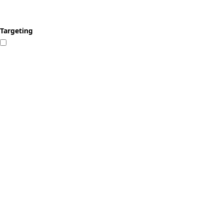
Targeting