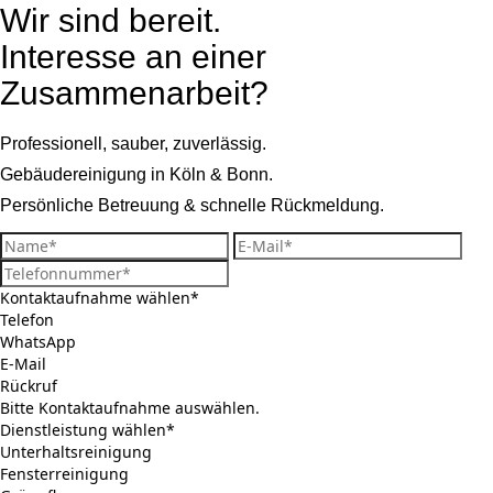
Wir sind bereit.
Interesse an einer
Zusammenarbeit?
Professionell, sauber, zuverlässig.
Gebäudereinigung in Köln & Bonn.
Persönliche Betreuung & schnelle Rückmeldung.
Kontaktaufnahme wählen*
Telefon
WhatsApp
E-Mail
Rückruf
Bitte Kontaktaufnahme auswählen.
Dienstleistung wählen*
Unterhaltsreinigung
Fensterreinigung