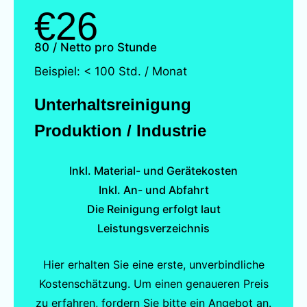
€26
80 / Netto pro Stunde
Beispiel: < 100 Std. / Monat
Unterhaltsreinigung
Produktion / Industrie
Inkl. Material- und Gerätekosten
Inkl. An- und Abfahrt
Die Reinigung erfolgt laut
Leistungsverzeichnis
Hier erhalten Sie eine erste, unverbindliche
Kostenschätzung. Um einen genaueren Preis
zu erfahren, fordern Sie bitte ein Angebot an.