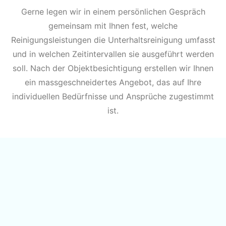
Gerne legen wir in einem persönlichen Gespräch
gemeinsam mit Ihnen fest, welche
Reinigungsleistungen die Unterhaltsreinigung umfasst
und in welchen Zeitintervallen sie ausgeführt werden
soll. Nach der Objektbesichtigung erstellen wir Ihnen
ein massgeschneidertes Angebot, das auf Ihre
individuellen Bedürfnisse und Ansprüche zugestimmt
ist.