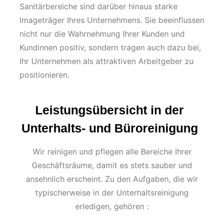
Sanitärbereiche sind darüber hinaus starke
Imageträger Ihres Unternehmens. Sie beeinflussen
nicht nur die Wahrnehmung Ihrer Kunden und
Kundinnen positiv, sondern tragen auch dazu bei,
Ihr Unternehmen als attraktiven Arbeitgeber zu
positionieren.
Leistungs­übersicht in der
Unterhalts- und Büroreinigung
Wir reinigen und pflegen alle Bereiche Ihrer
Geschäftsräume, damit es stets sauber und
ansehnlich erscheint. Zu den Aufgaben, die wir
typischerweise in der Unterhaltsreinigung
erledigen, gehören :