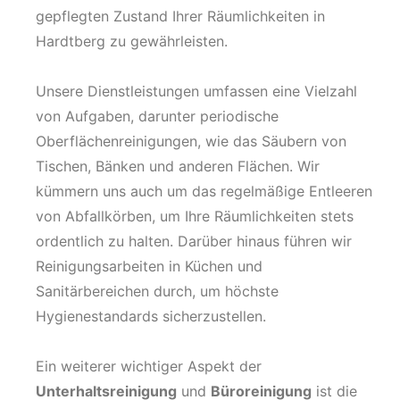
gepflegten Zustand Ihrer Räumlichkeiten in
Hardtberg zu gewährleisten.
Unsere Dienstleistungen umfassen eine Vielzahl
von Aufgaben, darunter periodische
Oberflächenreinigungen, wie das Säubern von
Tischen, Bänken und anderen Flächen. Wir
kümmern uns auch um das regelmäßige Entleeren
von Abfallkörben, um Ihre Räumlichkeiten stets
ordentlich zu halten. Darüber hinaus führen wir
Reinigungsarbeiten in Küchen und
Sanitärbereichen durch, um höchste
Hygienestandards sicherzustellen.
Ein weiterer wichtiger Aspekt der
Unterhaltsreinigung
und
Büroreinigung
ist die