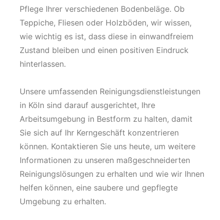
Pflege Ihrer verschiedenen Bodenbeläge. Ob
Teppiche, Fliesen oder Holzböden, wir wissen,
wie wichtig es ist, dass diese in einwandfreiem
Zustand bleiben und einen positiven Eindruck
hinterlassen.
Unsere umfassenden Reinigungsdienstleistungen
in Köln sind darauf ausgerichtet, Ihre
Arbeitsumgebung in Bestform zu halten, damit
Sie sich auf Ihr Kerngeschäft konzentrieren
können. Kontaktieren Sie uns heute, um weitere
Informationen zu unseren maßgeschneiderten
Reinigungslösungen zu erhalten und wie wir Ihnen
helfen können, eine saubere und gepflegte
Umgebung zu erhalten.