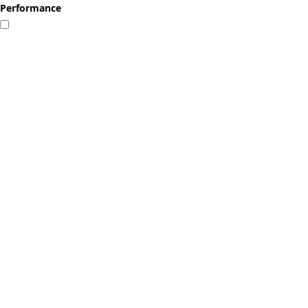
Performance