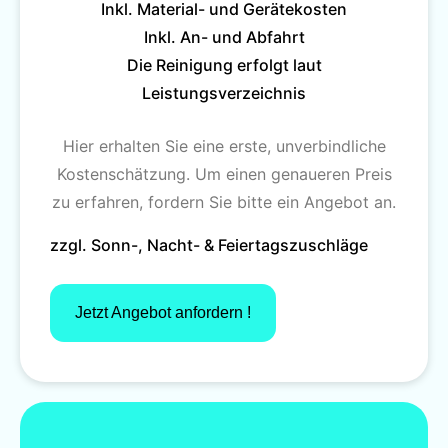
Inkl. Material- und Gerätekosten
Inkl. An- und Abfahrt
Die Reinigung erfolgt laut
Leistungsverzeichnis
Hier erhalten Sie eine erste, unverbindliche
Kostenschätzung. Um einen genaueren Preis
zu erfahren, fordern Sie bitte ein Angebot an.
zzgl. Sonn-, Nacht- & Feiertagszuschläge
Jetzt Angebot anfordern !