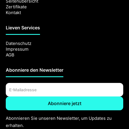
Seitenübersicht
Zertifikate
Kontakt
Lieven Services
Datenschutz
Impressum
AGB
Abonniere den Newsletter
Abonnieren Sie unseren Newsletter, um Updates zu
erhalten.