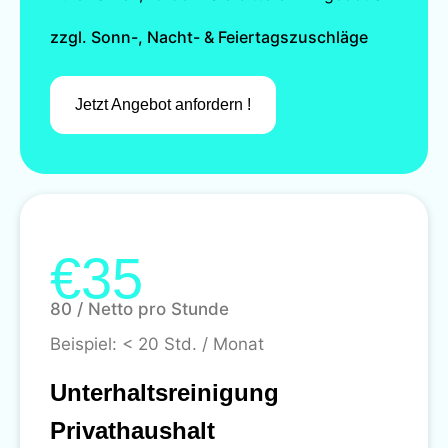
zzgl. Sonn-, Nacht- & Feiertagszuschläge
Jetzt Angebot anfordern !
€35
80 / Netto pro Stunde
Beispiel: < 20 Std. / Monat
Unterhaltsreinigung
Privathaushalt