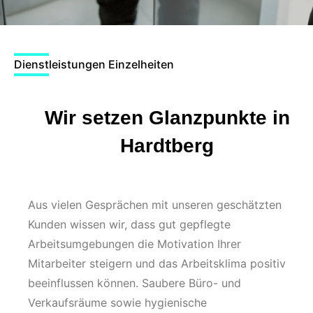
Dienstleistungen Einzelheiten
Wir setzen Glanzpunkte in
Hardtberg
Aus vielen Gesprächen mit unseren geschätzten
Kunden wissen wir, dass gut gepflegte
Arbeitsumgebungen die Motivation Ihrer
Mitarbeiter steigern und das Arbeitsklima positiv
beeinflussen können. Saubere Büro- und
Verkaufsräume sowie hygienische