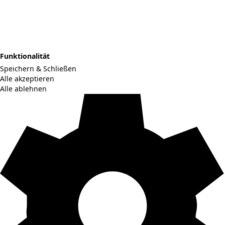
Funktionalität
Speichern & Schließen
Alle akzeptieren
Alle ablehnen